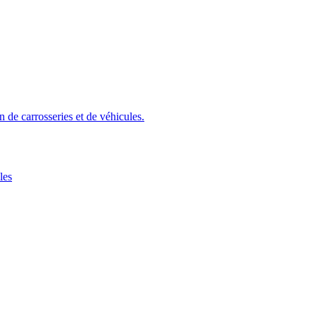
 de carrosseries et de véhicules.
les