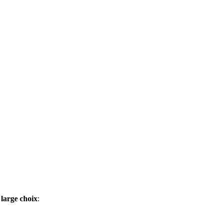
 large choix
: