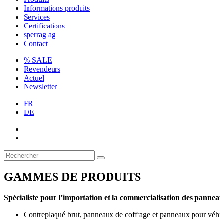
Informations produits
Services
Certifications
sperrag ag
Contact
% SALE
Revendeurs
Actuel
Newsletter
FR
DE
GAMMES DE PRODUITS
Spécialiste pour l’importation et la commercialisation des panneau
Contreplaqué brut, panneaux de coffrage et panneaux pour véhicu