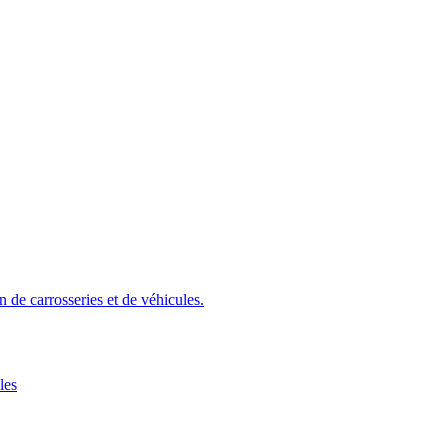
 de carrosseries et de véhicules.
les