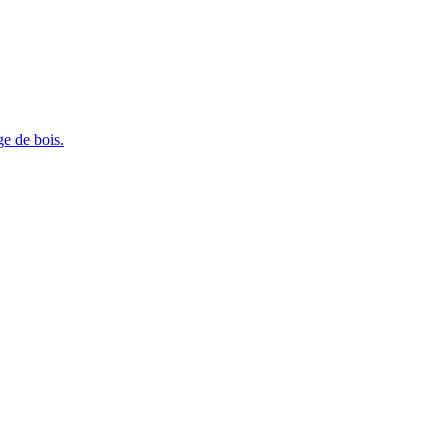
e de bois.