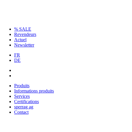
% SALE
Revendeurs
Actuel
Newsletter
FR
DE
Produits
Informations produits
Services
Certifications
sperrag ag
Contact