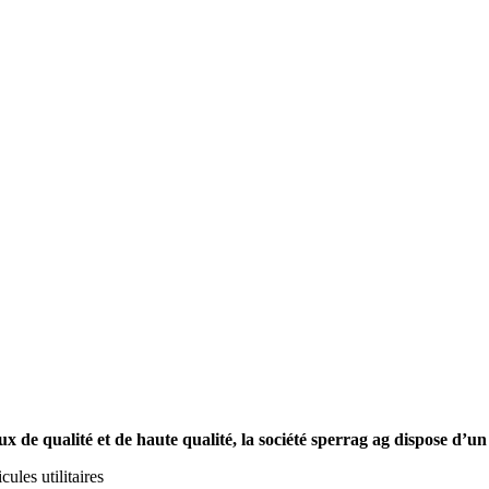
x de qualité et de haute qualité, la société sperrag ag dispose d’un
les utilitaires