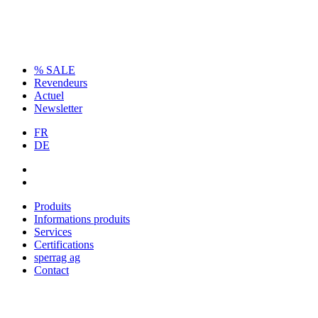
% SALE
Revendeurs
Actuel
Newsletter
FR
DE
Produits
Informations produits
Services
Certifications
sperrag ag
Contact