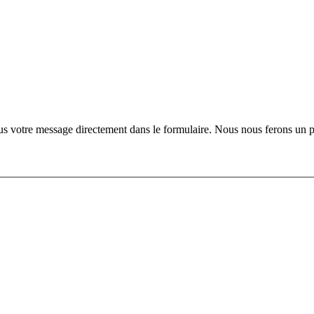
s votre message directement dans le formulaire. Nous nous ferons un plai