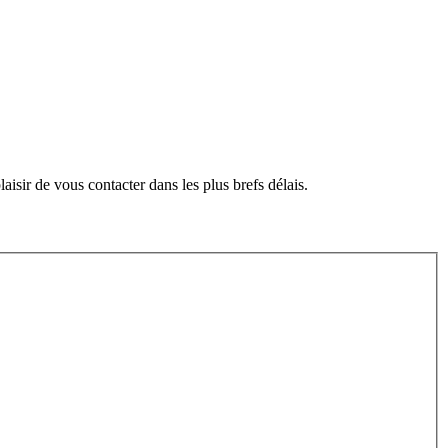
sir de vous contacter dans les plus brefs délais.