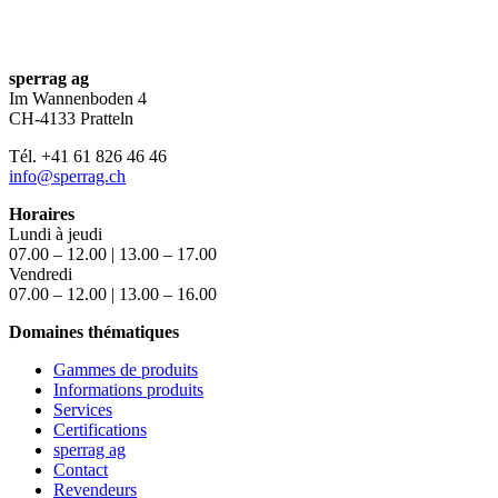
sperrag ag
Im Wannenboden 4
CH-4133 Pratteln
Tél. +41 61 826 46 46
info@sperrag.ch
Horaires
Lundi à jeudi
07.00 – 12.00 | 13.00 – 17.00
Vendredi
07.00 – 12.00 | 13.00 – 16.00
Domaines thématiques
Gammes de produits
Informations produits
Services
Certifications
sperrag ag
Contact
Revendeurs