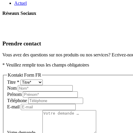
Actuel
Réseaux Sociaux
Prendre contact
Vous avez des questions sur nos produits ou nos services? Ecrivez-nou
* Veuillez remplir tous les champs obligatoires
Kontakt Form FR
Titre
*
Nom
Prénom
Téléphone
E-mail
Votre demande …