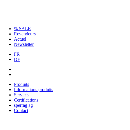
% SALE
Revendeurs
Actuel
Newsletter
FR
DE
Produits
Informations produits
Services
Certifications
sperrag ag
Contact