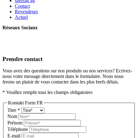
sperrag ag
Contact
Revendeurs
Actuel
Réseaux Sociaux
Prendre contact
Vous avez des questions sur nos produits ou nos services? Ecrivez-
nous votre message directement dans le formulaire. Nous nous
ferons un plaisir de vous contacter dans les plus brefs délais.
* Veuillez remplir tous les champs obligatoires
Kontakt Form FR
Titre
*
Nom
Prénom
Téléphone
E-mail