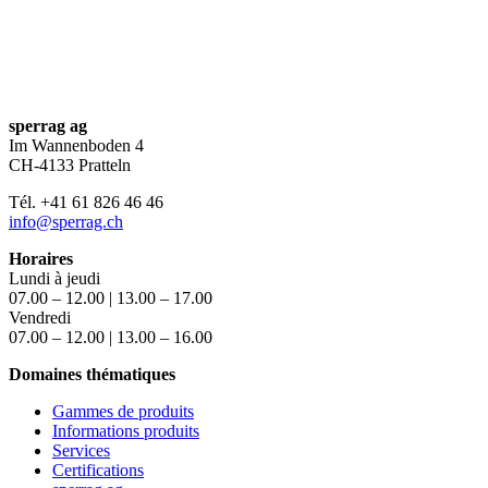
sperrag ag
Im Wannenboden 4
CH-4133 Pratteln
Tél. +41 61 826 46 46
info@sperrag.ch
Horaires
Lundi à jeudi
07.00 – 12.00 | 13.00 – 17.00
Vendredi
07.00 – 12.00 | 13.00 – 16.00
Domaines thématiques
Gammes de produits
Informations produits
Services
Certifications