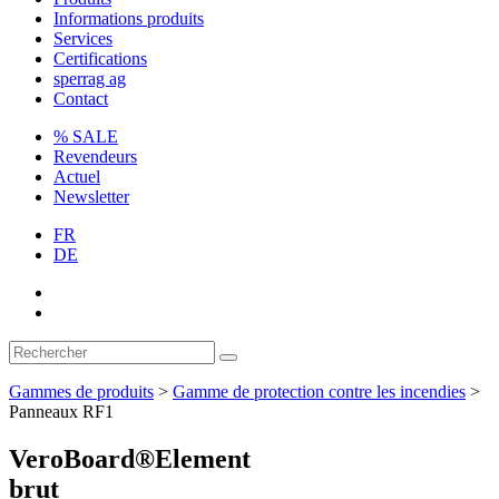
Informations produits
Services
Certifications
sperrag ag
Contact
% SALE
Revendeurs
Actuel
Newsletter
FR
DE
Gammes de produits
>
Gamme de protection contre les incendies
>
Panneaux RF1
VeroBoard®Element
brut