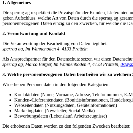
1. Allgemeines
Die sperrag ag respektiert die Privatsphäre der Kunden, Lieferante
geben Aufschluss, welche Art von Daten durch die sperrag ag gesamme
personenbezogenen Daten einzig zu den Zwecken, für welche die Da
2. Verantwortung und Kontakt
Die Verantwortung der Bearbeitung von Daten liegt bei:
sperrag ag, Im Wannenoden 4, 4133 Pratteln
Als Ansprechpartner für den Datenschutz setzen wir einen Datenschut
sperrag ag, Marco Burger, Im Wannenboden 4, 4133 Pratteln,
ds@sp
3. Welche personenbezogenen Daten bearbeiten wir zu welche
Wir erheben Personendaten in den folgenden Kategorien:
Kontaktdaten (Name, Vorname, Adresse, Telefonnummer, E-M
Kunden-/Lieferantendaten (Bonitätsinformationen, Handelsreg
Webseitendaten (Nutzungsdaten, Geräteinformationen)
Marketingdaten (Newsletter, Social Media)
Bewerbungsdaten (Lebenslauf, Arbeitszeugnisse)
Die erhobenen Daten werden zu den folgenden Zwecken bearbeitet: