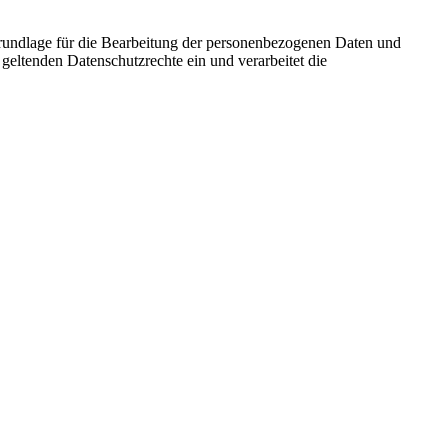
Grundlage für die Bearbeitung der personenbezogenen Daten und
geltenden Datenschutzrechte ein und verarbeitet die