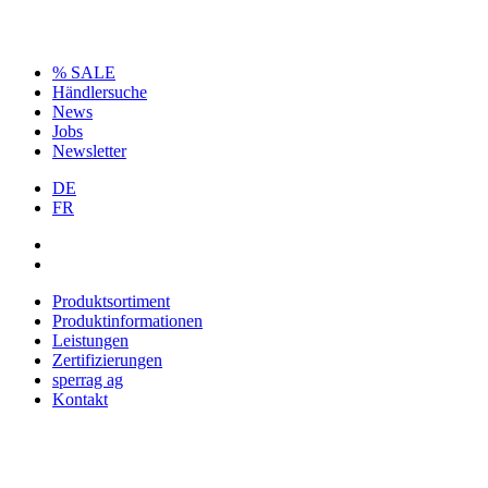
% SALE
Händlersuche
News
Jobs
Newsletter
DE
FR
Produktsortiment
Produktinformationen
Leistungen
Zertifizierungen
sperrag ag
Kontakt