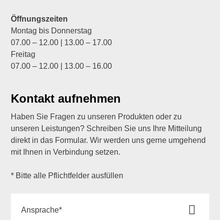
Öffnungszeiten
Montag bis Donnerstag
07.00 – 12.00 | 13.00 – 17.00
Freitag
07.00 – 12.00 | 13.00 – 16.00
Kontakt aufnehmen
Haben Sie Fragen zu unseren Produkten oder zu
unseren Leistungen? Schreiben Sie uns Ihre Mitteilung
direkt in das Formular. Wir werden uns gerne umgehend
mit Ihnen in Verbindung setzen.
* Bitte alle Pflichtfelder ausfüllen