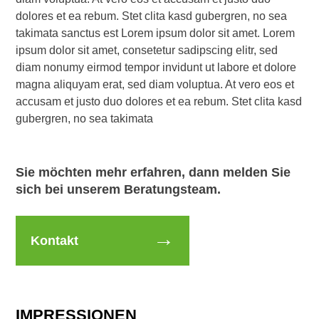
dolores et ea rebum. Stet clita kasd gubergren, no sea
takimata sanctus est Lorem ipsum dolor sit amet. Lorem
ipsum dolor sit amet, consetetur sadipscing elitr, sed
diam nonumy eirmod tempor invidunt ut labore et dolore
magna aliquyam erat, sed diam voluptua. At vero eos et
accusam et justo duo dolores et ea rebum. Stet clita kasd
gubergren, no sea takimata
Sie möchten mehr erfahren, dann melden Sie
sich bei unserem Beratungsteam.
Kontakt
IMPRESSIONEN