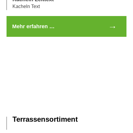
Kacheln Text
Mehr erfahren …
Terrassensortiment