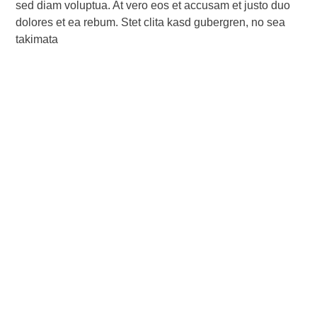
sed diam voluptua. At vero eos et accusam et justo duo
dolores et ea rebum. Stet clita kasd gubergren, no sea
takimata