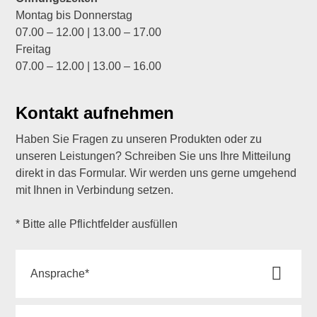
Montag bis Donnerstag
07.00 – 12.00 | 13.00 – 17.00
Freitag
07.00 – 12.00 | 13.00 – 16.00
Kontakt aufnehmen
Haben Sie Fragen zu unseren Produkten oder zu
unseren Leistungen? Schreiben Sie uns Ihre Mitteilung
direkt in das Formular. Wir werden uns gerne umgehend
mit Ihnen in Verbindung setzen.
* Bitte alle Pflichtfelder ausfüllen