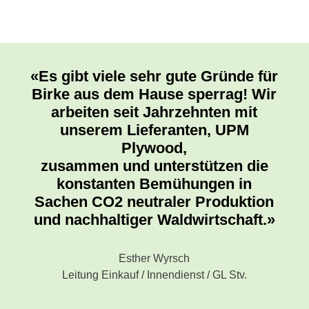
«Es gibt viele sehr gute Gründe für
Birke aus dem Hause sperrag! Wir
arbeiten seit Jahrzehnten mit
unserem Lieferanten, UPM
Plywood,
zusammen und unterstützen die
konstanten Bemühungen in
Sachen CO2 neutraler Produktion
und nachhaltiger Waldwirtschaft.»
Esther Wyrsch
Leitung Einkauf / Innendienst / GL Stv.