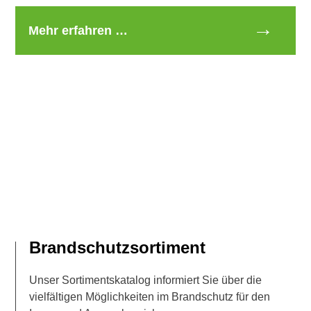
Mehr erfahren …
Brandschutzsortiment
Unser Sortimentskatalog informiert Sie über die
vielfältigen Möglichkeiten im Brandschutz für den