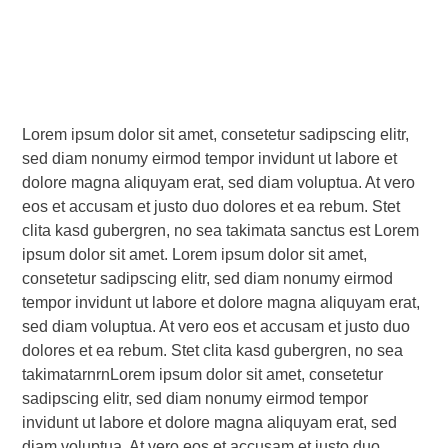
Lorem ipsum dolor sit amet, consetetur sadipscing elitr,
sed diam nonumy eirmod tempor invidunt ut labore et
dolore magna aliquyam erat, sed diam voluptua. At vero
eos et accusam et justo duo dolores et ea rebum. Stet
clita kasd gubergren, no sea takimata sanctus est Lorem
ipsum dolor sit amet. Lorem ipsum dolor sit amet,
consetetur sadipscing elitr, sed diam nonumy eirmod
tempor invidunt ut labore et dolore magna aliquyam erat,
sed diam voluptua. At vero eos et accusam et justo duo
dolores et ea rebum. Stet clita kasd gubergren, no sea
takimatarnrnLorem ipsum dolor sit amet, consetetur
sadipscing elitr, sed diam nonumy eirmod tempor
invidunt ut labore et dolore magna aliquyam erat, sed
diam voluptua. At vero eos et accusam et justo duo