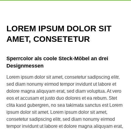
LOREM IPSUM DOLOR SIT
AMET, CONSETETUR
Sperrcolor als coole Steck-Möbel an drei
Designmessen
Lorem ipsum dolor sit amet, consetetur sadipscing elitr,
sed diam nonumy eirmod tempor invidunt ut labore et
dolore magna aliquyam erat, sed diam voluptua. At vero
eos et accusam et justo duo dolores et ea rebum. Stet
clita kasd gubergren, no sea takimata sanctus est Lorem
ipsum dolor sit amet. Lorem ipsum dolor sit amet,
consetetur sadipscing elitr, sed diam nonumy eirmod
tempor invidunt ut labore et dolore magna aliquyam erat,