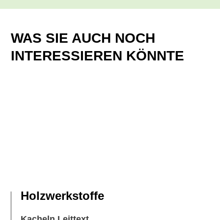
WAS SIE AUCH NOCH
INTERESSIEREN KÖNNTE
Holzwerkstoffe
Kacheln Leittext