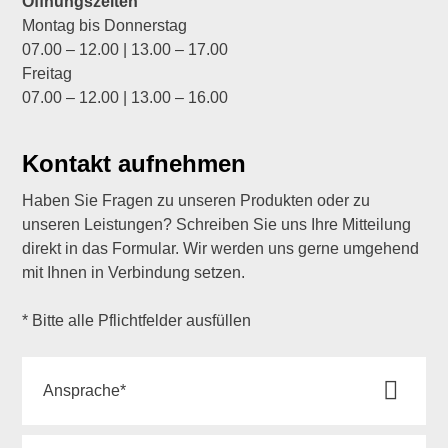
Öffnungszeiten
Montag bis Donnerstag
07.00 – 12.00 | 13.00 – 17.00
Freitag
07.00 – 12.00 | 13.00 – 16.00
Kontakt aufnehmen
Haben Sie Fragen zu unseren Produkten oder zu
unseren Leistungen? Schreiben Sie uns Ihre Mitteilung
direkt in das Formular. Wir werden uns gerne umgehend
mit Ihnen in Verbindung setzen.
* Bitte alle Pflichtfelder ausfüllen