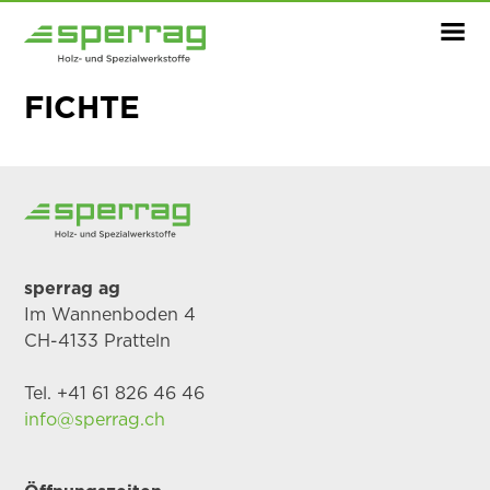
FICHTE
sperrag ag
Im Wannenboden 4
CH-4133 Pratteln
Tel. +41 61 826 46 46
info@sperrag.ch