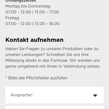
Öffnungszeiten
Montag bis Donnerstag
07.00 – 12.00 | 13.00 – 17.00
Freitag
07.00 – 12.00 | 13.00 – 16.00
Kontakt aufnehmen
Haben Sie Fragen zu unseren Produkten oder zu
unseren Leistungen? Schreiben Sie uns Ihre
Mitteilung direkt in das Formular. Wir werden uns
gerne umgehend mit Ihnen in Verbindung setzen.
* Bitte alle Pflichtfelder ausfüllen