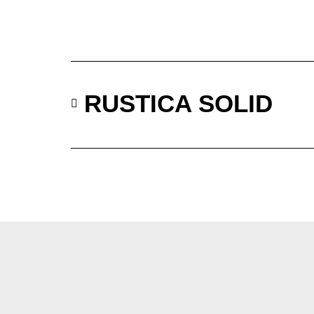
RUSTICA SOLID