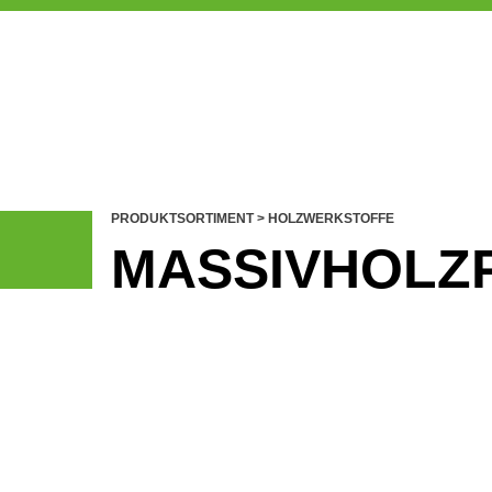
PRODUKTSORTIMENT
>
HOLZWERKSTOFFE
MASSIVHOLZ