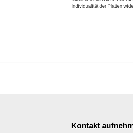
Individualität der Platten wid
Kontakt aufneh