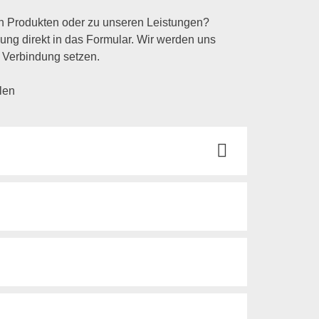
n Produkten oder zu unseren Leistungen?
lung direkt in das Formular. Wir werden uns
 Verbindung setzen.
llen