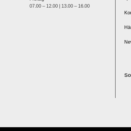
07.00 – 12.00 | 13.00 – 16.00
Ko
Hä
Ne
So