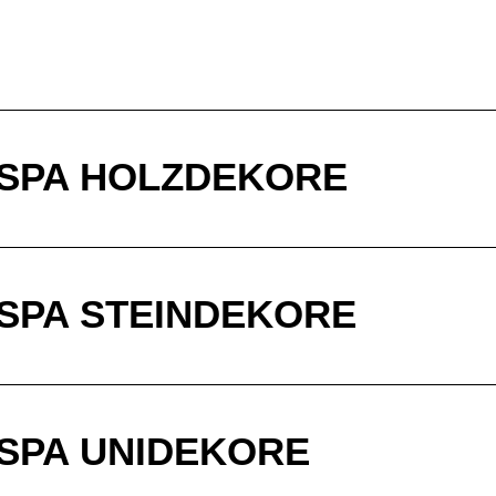
 SPA HOLZDEKORE
SPA STEINDEKORE
SPA UNIDEKORE