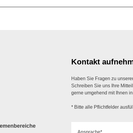
Kontakt aufneh
Haben Sie Fragen zu unsere
Schreiben Sie uns Ihre Mittei
gerne umgehend mit Ihnen in
* Bitte alle Pflichtfelder ausfü
emenbereiche