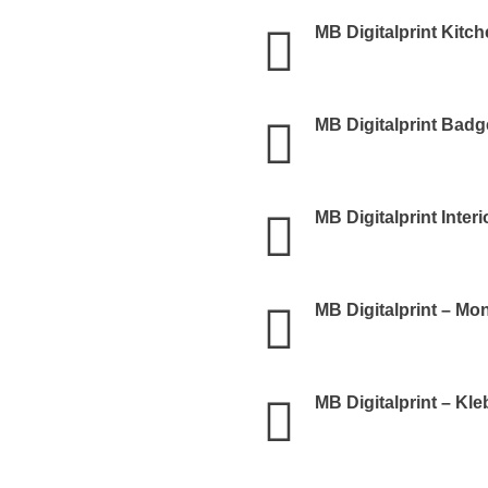
MB Digitalprint Kitc
MB Digitalprint Bad
MB Digitalprint Inter
MB Digitalprint – Mo
MB Digitalprint – Kl