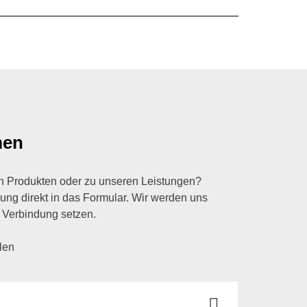
men
n Produkten oder zu unseren Leistungen?
lung direkt in das Formular. Wir werden uns
 Verbindung setzen.
llen