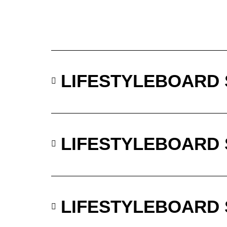
LIFESTYLEBOARD
LIFESTYLEBOARD 
LIFESTYLEBOARD 