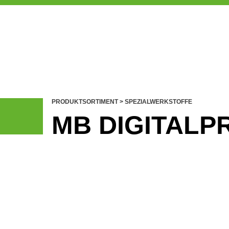
PRODUKTSORTIMENT
>
SPEZIALWERKSTOFFE
MB DIGITALP