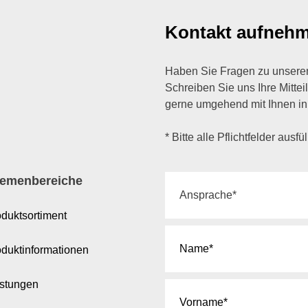
Kontakt aufneh
Haben Sie Fragen zu unsere
Schreiben Sie uns Ihre Mittei
gerne umgehend mit Ihnen in
* Bitte alle Pflichtfelder ausfü
emenbereiche
duktsortiment
oduktinformationen
istungen