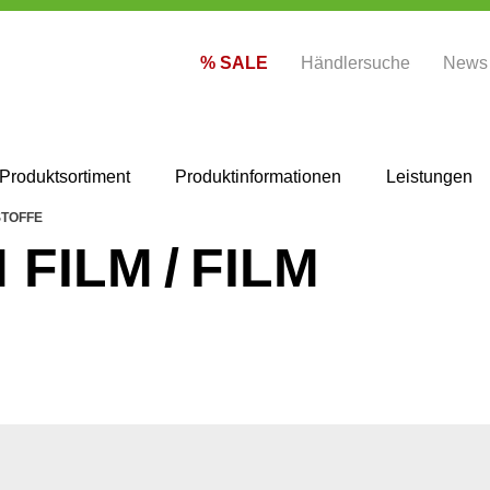
% SALE
Händlersuche
News
Produktsortiment
Produktinformationen
Leistungen
TOFFE
FILM / FILM