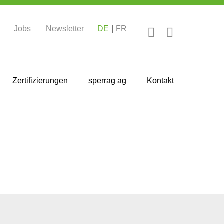
Jobs
Newsletter
DE
FR
Zertifizierungen
sperrag ag
Kontakt