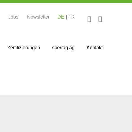
Jobs
Newsletter
DE
FR
Zertifizierungen
sperrag ag
Kontakt