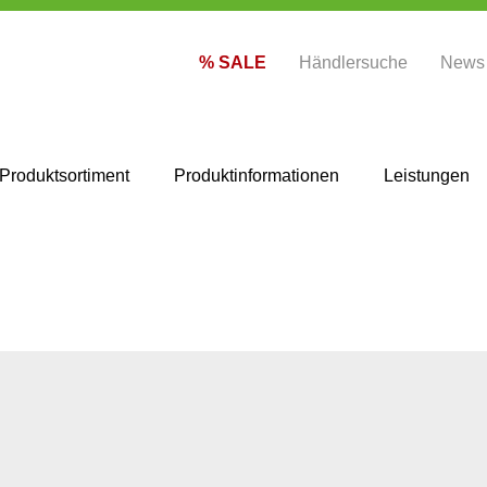
% SALE
Händlersuche
News
Produktsortiment
Produktinformationen
Leistungen