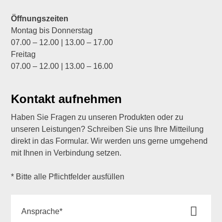
Öffnungszeiten
Montag bis Donnerstag
07.00 – 12.00 | 13.00 – 17.00
Freitag
07.00 – 12.00 | 13.00 – 16.00
Kontakt aufnehmen
Haben Sie Fragen zu unseren Produkten oder zu
unseren Leistungen? Schreiben Sie uns Ihre Mitteilung
direkt in das Formular. Wir werden uns gerne umgehend
mit Ihnen in Verbindung setzen.
* Bitte alle Pflichtfelder ausfüllen