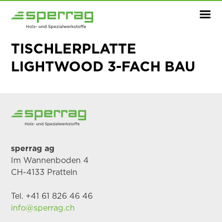
TISCHLERPLATTE
LIGHTWOOD 3-FACH BAU
sperrag ag
Im Wannenboden 4
CH-4133 Pratteln
Tel. +41 61 826 46 46
info@sperrag.ch