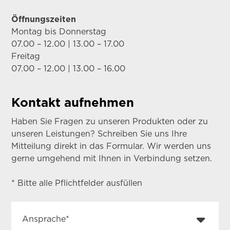
Öffnungszeiten
Montag bis Donnerstag
07.00 – 12.00 | 13.00 – 17.00
Freitag
07.00 – 12.00 | 13.00 – 16.00
Kontakt aufnehmen
Haben Sie Fragen zu unseren Produkten oder zu
unseren Leistungen? Schreiben Sie uns Ihre
Mitteilung direkt in das Formular. Wir werden uns
gerne umgehend mit Ihnen in Verbindung setzen.
* Bitte alle Pflichtfelder ausfüllen