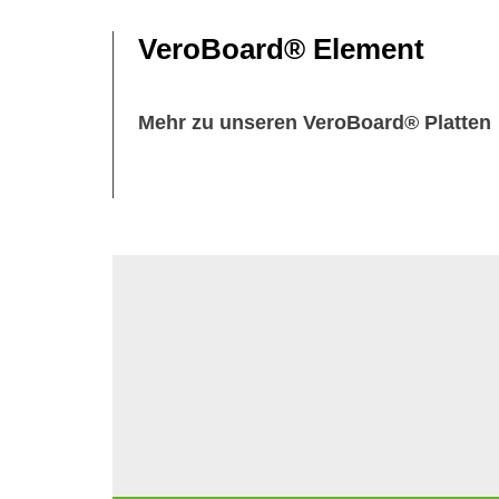
VeroBoard® Element
Mehr zu unseren VeroBoard® Platten