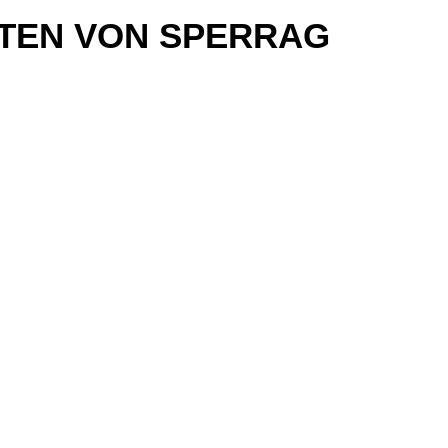
ATTEN VON SPERRAG