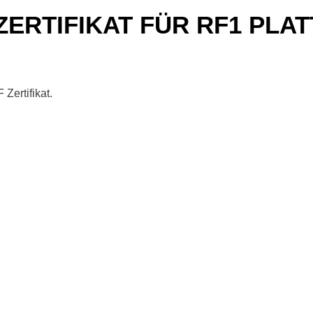
 ZERTIFIKAT FÜR RF1 PL
Zertifikat.