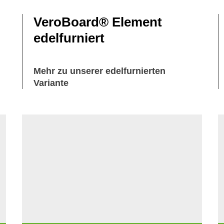
VeroBoard® Element
edelfurniert
Mehr zu unserer edelfurnierten
Variante