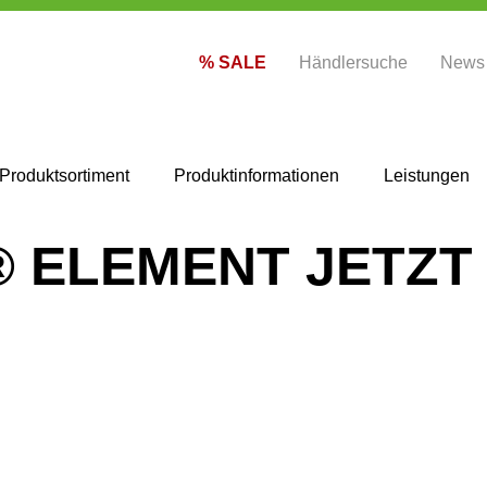
% SALE
Händlersuche
News
Produktsortiment
Produktinformationen
Leistungen
ELEMENT JETZT 