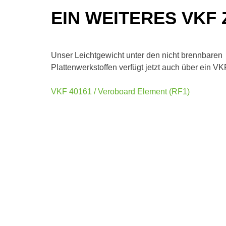
EIN WEITERES VKF
Unser Leichtgewicht unter den nicht brennbaren
Plattenwerkstoffen verfügt jetzt auch über ein VKF 
VKF 40161 / Veroboard Element (RF1)