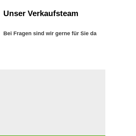
Unser Verkaufsteam
Bei Fragen sind wir gerne für Sie da